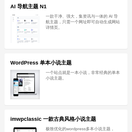
AI 导航主题 N1
一款干净、强大，集资讯与一体的 AI 导
航主题，只需一个网址即可自动生成网站
详情页。
WordPress 单本小说主题
一个站点就是一本小说，非常经典的单本
小说主题。
imwpclassic 一款古典风格小说主题
极致优化的wordpress多本小说主题，