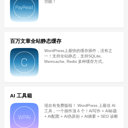
功能！
百万文章全站静态缓存
WordPress上最快的缓存插件，没有之
一！支持全站静态，支持SQLite,
Memcache, Redis 多种缓存方式。
AI 工具箱
现在有免费版啦！ WordPress 上最佳 AI
工具，一个插件顶 6 个！AI写作 + AI标题
+ AI配图 + AI伪原创 + AI摘要 + SEO 诊断