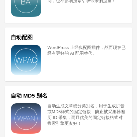
问，也不影响搜索引擎带来的流量！
自动配图
WordPress 上经典配图插件，然而现在已
经有更好的 AI 配图替代。
自动 MD5 别名
自动生成文章或分类别名，用于生成拼音
或MD5样式的固定链接，防止被采集器遍
历 ID 采集，而且优美的固定链接格式对
搜索引擎更友好！