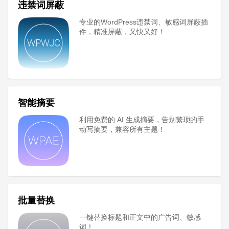
违禁词屏蔽
专业的WordPress违禁词、敏感词屏蔽插
件，精准屏蔽，又快又好！
智能摘要
利用免费的 AI 生成摘要，告别繁琐的手
动写摘要，兼容所有主题！
批量替换
一键替换标题和正文中的广告词、敏感
词！