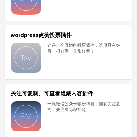
wordpress点赞投票插件
这是一个傲娇的投票插件，选项只有好
看，很好看，非常好看！
关注可复制、可查看隐藏内容插件
一款微信公众号吸粉神器，拥有关注复
制，关注看隐藏功能。