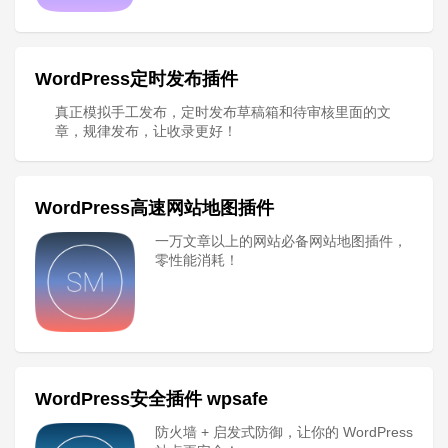
WordPress定时发布插件
真正模拟手工发布，定时发布草稿箱和待审核里面的文
章，规律发布，让收录更好！
WordPress高速网站地图插件
一万文章以上的网站必备网站地图插件，
零性能消耗！
WordPress安全插件 wpsafe
防火墙 + 启发式防御，让你的 WordPress