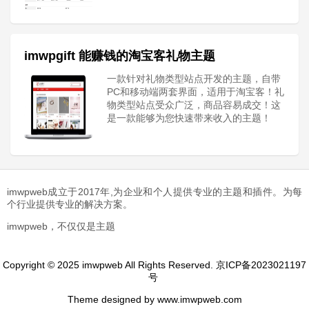
imwpgift 能赚钱的淘宝客礼物主题
一款针对礼物类型站点开发的主题，自带
PC和移动端两套界面，适用于淘宝客！礼
物类型站点受众广泛，商品容易成交！这
是一款能够为您快速带来收入的主题！
imwpweb成立于2017年,为企业和个人提供专业的主题和插件。为每
个行业提供专业的解决方案。
imwpweb，不仅仅是主题
Copyright © 2025 imwpweb All Rights Reserved.
京ICP备2023021197
号
Theme designed by www.imwpweb.com