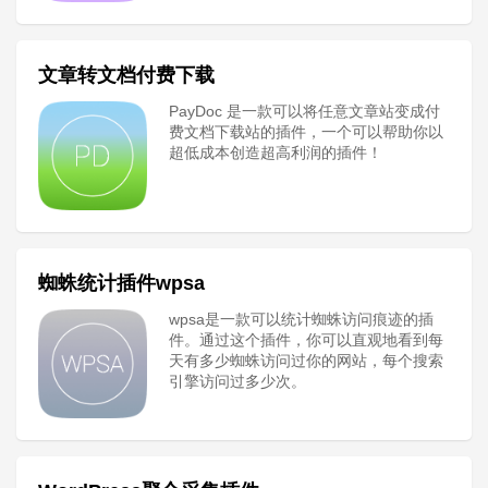
文章转文档付费下载
PayDoc 是一款可以将任意文章站变成付
费文档下载站的插件，一个可以帮助你以
超低成本创造超高利润的插件！
蜘蛛统计插件wpsa
wpsa是一款可以统计蜘蛛访问痕迹的插
件。通过这个插件，你可以直观地看到每
天有多少蜘蛛访问过你的网站，每个搜索
引擎访问过多少次。