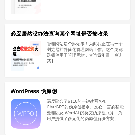
必应居然没办法查询某个网址是否被收录
管理网站是个麻烦事！为此我正在写一个
浏览器插件简化管理网站工作。这个浏览
器插件用于管理网站，查询索引量，查询
某 […]
WordPress 伪原创
深度融合了5118的一键改写API、
ChatGPT的伪原创指令、文心一言的智能
处理以及 WordAI 的英文伪原创服务，为
用户提供了多元化的伪原创解决方案。