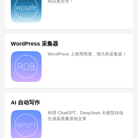
站点更安全！
WordPress 采集器
WordPress 上使用简便，强大的采集器！
AI 自动写作
利用 ChatGPT、DeepSeek 大模型自动
生成高质量原创文章