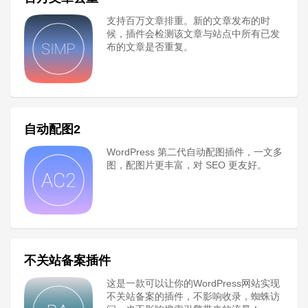
支持百万文章排重。新的文章发布的时
候，插件会检测该文章与站点中所有已发
布的文章是否重复。
自动配图2
WordPress 第二代自动配图插件，一文多
图，配图片更丰富，对 SEO 更友好。
不关站备案插件
这是一款可以让你的WordPress网站实现
不关站备案的插件，不影响收录，蜘蛛访