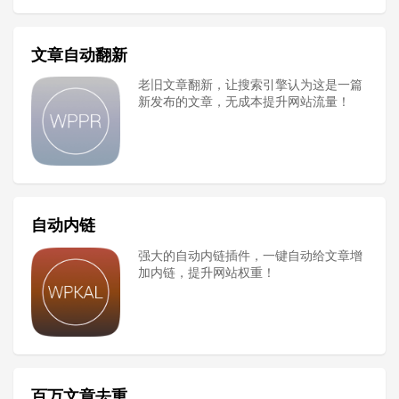
文章自动翻新
老旧文章翻新，让搜索引擎认为这是一篇
新发布的文章，无成本提升网站流量！
自动内链
强大的自动内链插件，一键自动给文章增
加内链，提升网站权重！
百万文章去重