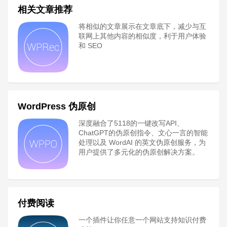
相关文章推荐
将相似的文章展示在文章底下，减少与互
联网上其他内容的相似度，利于用户体验
和 SEO
WordPress 伪原创
深度融合了5118的一键改写API、
ChatGPT的伪原创指令、文心一言的智能
处理以及 WordAI 的英文伪原创服务，为
用户提供了多元化的伪原创解决方案。
付费阅读
一个插件让你任意一个网站支持知识付费