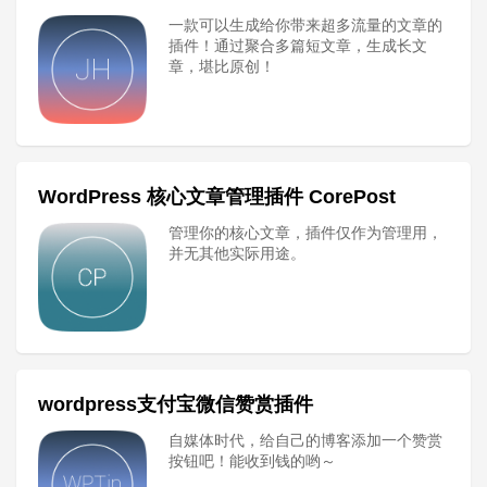
一款可以生成给你带来超多流量的文章的
插件！通过聚合多篇短文章，生成长文
章，堪比原创！
WordPress 核心文章管理插件 CorePost
管理你的核心文章，插件仅作为管理用，
并无其他实际用途。
wordpress支付宝微信赞赏插件
自媒体时代，给自己的博客添加一个赞赏
按钮吧！能收到钱的哟～