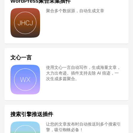
WordPress聚合采集插件
聚合多个数据源，自动生成文章
文心一言
使用文心一言自动写作，生成海量文章，
大力出奇迹。插件支持去除 AI 痕迹，一
次生成多篇聚合。
搜索引擎推送插件
让您的文章发布时自动推送到多个搜索引
擎，吸引蜘蛛必备！