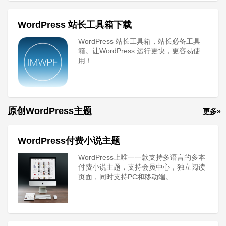
WordPress 站长工具箱下载
WordPress 站长工具箱，站长必备工具
箱。让WordPress 运行更快，更容易使
用！
原创WordPress主题
更多»
WordPress付费小说主题
WordPress上唯一一款支持多语言的多本
付费小说主题，支持会员中心，独立阅读
页面，同时支持PC和移动端。