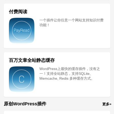
付费阅读
一个插件让你任意一个网站支持知识付费
功能！
百万文章全站静态缓存
WordPress上最快的缓存插件，没有之
一！支持全站静态，支持SQLite,
Memcache, Redis 多种缓存方式。
原创WordPress插件
更多»