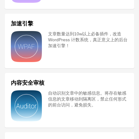
加速引擎
文章数量达到10w以上必备插件，改造
WordPress 计数系统，真正意义上的后台
加速引擎！
内容安全审核
自动识别文章中的敏感信息。将存在敏感
信息的文章移动到隔离区，禁止任何形式
的前台访问，避免损失。