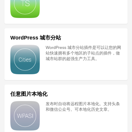
WordPress 城市分站
WordPress 城市分站插件是可以让您的网
站快速拥有多个地区的子站点的插件，做
城市站群的超强生产力工具。
任意图片本地化
发布时自动将远程图片本地化。支持头条
和微信公众号。可本地化历史文章。