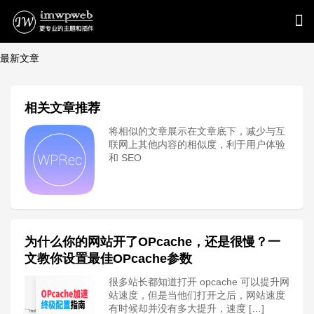
最新文章
相关文章推荐
将相似的文章展示在文章底下，减少与互
联网上其他内容的相似度，利于用户体验
和 SEO
为什么你的网站开了OPcache，还是很慢？一
文教你设置最佳OPcache参数
很多站长都知道打开 opcache 可以提升网
站速度，但是当他们打开之后，网站速度
有时候却并没有多大提升，速度 […]