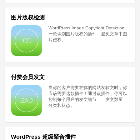
图片版权检测
WordPress Image Copyright Detection
一款识别图片版权的插件，避免文章中图
片侵权。
付费会员发文
当你的客户需要在你的网站发软文时，你
应该需要这款插件！通过该插件，你可以
控制每个用户的发文细节——发文数量，
分类和状态。
WordPress 超级聚合插件