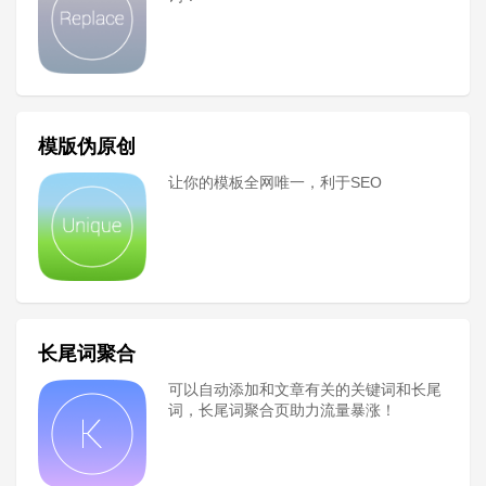
模版伪原创
让你的模板全网唯一，利于SEO
长尾词聚合
可以自动添加和文章有关的关键词和长尾
词，长尾词聚合页助力流量暴涨！